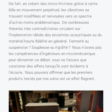
De fait, en créant des micro-frictions grâce à cette
bille en mouvement perpétuel, les vibrations se
trouvent modifiées et renvoyées vers un spectre
d’action moins problématique. De nombreuses
théories très contradictoires circulent sur
l’implantation idéale des enceintes acoustiques ou du
matériel haute fidélité en général. Fermeté ou
suspension ? Souplesse ou rigidité ? Nous n’avons pas
les compétences d’ingénieurs en micromécanique
pour alimenter ce débat, nous ne faisons que
constater des effets lorsqu’ils sont évidents à
l’écoute. Nous pouvons affirmer que les premiers
produits testés par nos soins ont un effet flagrant.