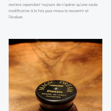
restera cependant toujours de n’opérer qu’une seule
modification à la fois pour mieux la ressentir et
l’évaluer.