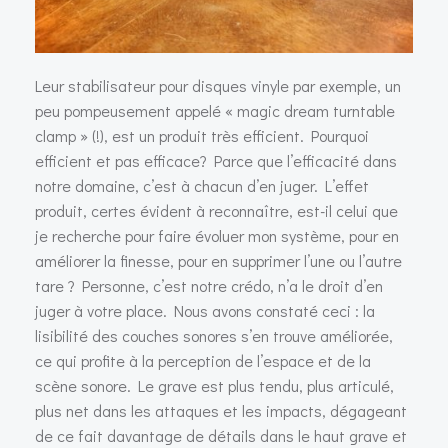
Leur stabilisateur pour disques vinyle par exemple, un
peu pompeusement appelé « magic dream turntable
clamp » (!), est un produit très efficient. Pourquoi
efficient et pas efficace? Parce que l’efficacité dans
notre domaine, c’est à chacun d’en juger. L’effet
produit, certes évident à reconnaître, est-il celui que
je recherche pour faire évoluer mon système, pour en
améliorer la finesse, pour en supprimer l’une ou l’autre
tare ? Personne, c’est notre crédo, n’a le droit d’en
juger à votre place. Nous avons constaté ceci : la
lisibilité des couches sonores s’en trouve améliorée,
ce qui profite à la perception de l’espace et de la
scène sonore. Le grave est plus tendu, plus articulé,
plus net dans les attaques et les impacts, dégageant
de ce fait davantage de détails dans le haut grave et