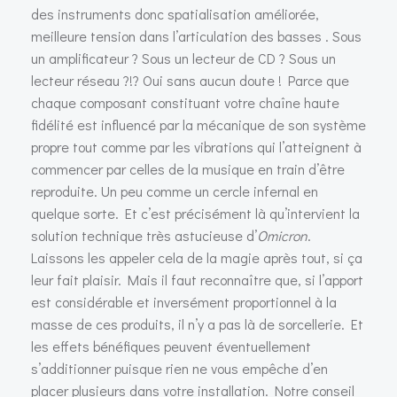
des instruments donc spatialisation améliorée,
meilleure tension dans l’articulation des basses . Sous
un amplificateur ? Sous un lecteur de CD ? Sous un
lecteur réseau ?!? Oui sans aucun doute ! Parce que
chaque composant constituant votre chaîne haute
fidélité est influencé par la mécanique de son système
propre tout comme par les vibrations qui l’atteignent à
commencer par celles de la musique en train d’être
reproduite. Un peu comme un cercle infernal en
quelque sorte. Et c’est précisément là qu’intervient la
solution technique très astucieuse d’
Omicron
.
Laissons les appeler cela de la magie après tout, si ça
leur fait plaisir. Mais il faut reconnaître que, si l’apport
est considérable et inversément proportionnel à la
masse de ces produits, il n’y a pas là de sorcellerie. Et
les effets bénéfiques peuvent éventuellement
s’additionner puisque rien ne vous empêche d’en
placer plusieurs dans votre installation. Notre conseil