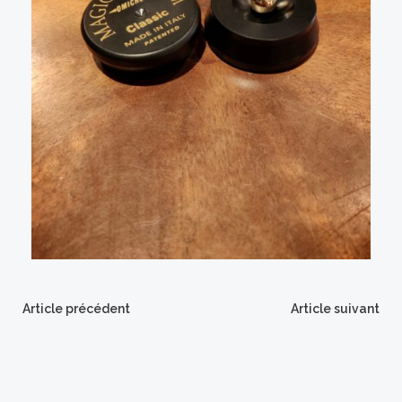
Article précédent
Article suivant