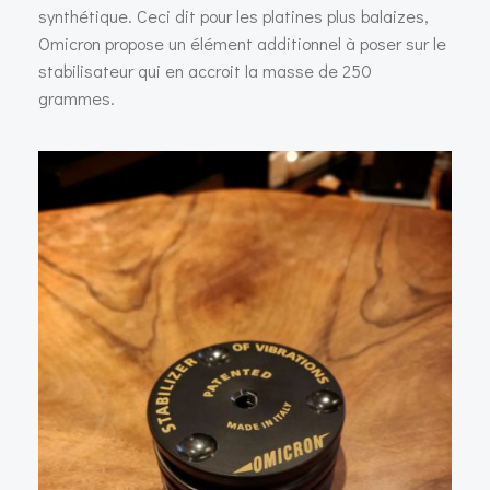
synthétique. Ceci dit pour les platines plus balaizes,
Omicron propose un élément additionnel à poser sur le
stabilisateur qui en accroit la masse de 250
grammes.