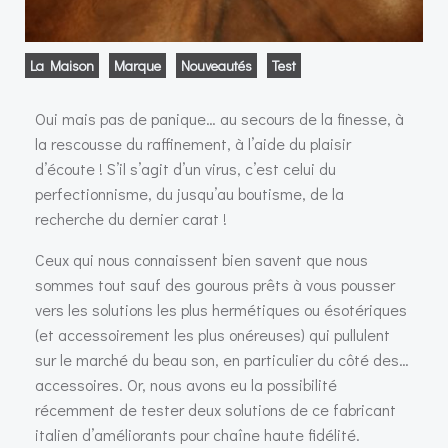
La Maison
Marque
Nouveautés
Test
Oui mais pas de panique… au secours de la finesse, à
la rescousse du raffinement, à l’aide du plaisir
d’écoute ! S’il s’agit d’un virus, c’est celui du
perfectionnisme, du jusqu’au boutisme, de la
recherche du dernier carat !
Ceux qui nous connaissent bien savent que nous
sommes tout sauf des gourous prêts à vous pousser
vers les solutions les plus hermétiques ou ésotériques
(et accessoirement les plus onéreuses) qui pullulent
sur le marché du beau son, en particulier du côté des…
accessoires. Or, nous avons eu la possibilité
récemment de tester deux solutions de ce fabricant
italien d’améliorants pour chaîne haute fidélité.