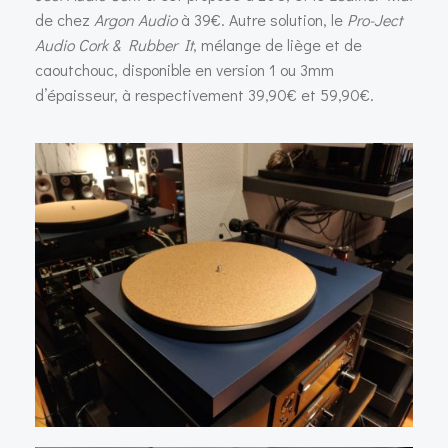
de chez
Argon Audio
à 39€. Autre solution, le
Pro-Ject
Audio
Cork & Rubber It
, mélange de liège et de
caoutchouc, disponible en version 1 ou 3mm
d’épaisseur, à respectivement 39,90€ et 59,90€.