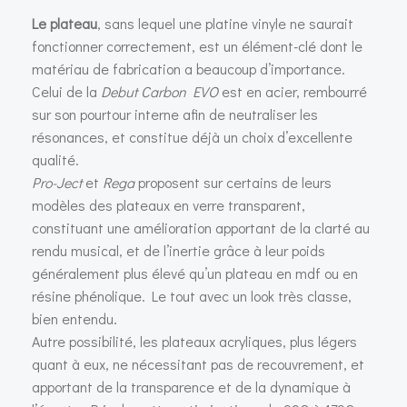
Le plateau
, sans lequel une platine vinyle ne saurait
fonctionner correctement, est un élément-clé dont le
matériau de fabrication a beaucoup d’importance.
Celui de la
Debut Carbon EVO
est en acier, rembourré
sur son pourtour interne afin de neutraliser les
résonances, et constitue déjà un choix d’excellente
qualité.
Pro-Ject
et
Rega
proposent sur certains de leurs
modèles des plateaux en verre transparent,
constituant une amélioration apportant de la clarté au
rendu musical, et de l’inertie grâce à leur poids
généralement plus élevé qu’un plateau en mdf ou en
résine phénolique. Le tout avec un look très classe,
bien entendu.
Autre possibilité, les plateaux acryliques, plus légers
quant à eux, ne nécessitant pas de recouvrement, et
apportant de la transparence et de la dynamique à