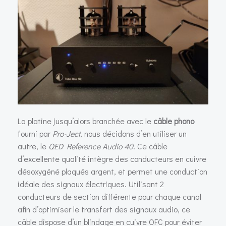
La platine jusqu’alors branchée avec le
câble phono
fourni par
Pro-Ject
, nous décidons d’en utiliser un
autre, le
QED Reference Audio 40
. Ce câble
d’excellente qualité intègre des conducteurs en cuivre
désoxygéné plaqués argent, et permet une conduction
idéale des signaux électriques. Utilisant 2
conducteurs de section différente pour chaque canal
afin d’optimiser le transfert des signaux audio, ce
câble dispose d’un blindage en cuivre OFC pour éviter