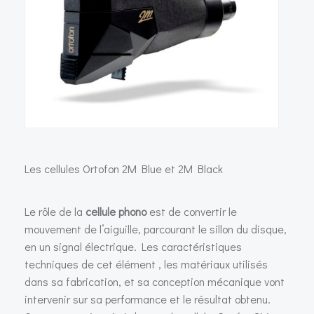
Les cellules Ortofon 2M Blue et 2M Black
Le rôle de la
cellule phono
est de convertir le
mouvement de l’aiguille, parcourant le sillon du disque,
en un signal électrique. Les caractéristiques
techniques de cet élément , les matériaux utilisés
dans sa fabrication, et sa conception mécanique vont
intervenir sur sa performance et le résultat obtenu.