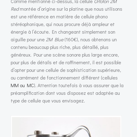
Comme mentionné ci-dessus, la cellule
Ortofon 2M
Red
montée d’origine sur la platine que nous utilisons
est une référence en matière de cellule phono
stéréophonique, qui nous procure déjà ampleur et
énergie à l’écoute. En changeant simplement son
aiguille pour une
2M Blue
(160€), nous obtenons un
contenu beaucoup plus riche, plus détaillé, plus
généreux. Pour une scène sonore plus large encore,
pour plus de détails et de raffinement, il est possible
d’opter pour une cellule de sophistication supérieure,
ou carrément de fonctionnement différent (cellules
MM ou MC
). Attention toutefois à vous assurer que la
préamplification dont vous disposez est adaptée au
type de cellule que vous envisagez.