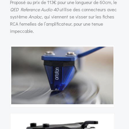
Proposé au prix de 113€ pour une longueur de 60cm, le
QED Reference Audio 40
utilise des connecteurs avec
système
Analoc
, qui viennent se visser sur les fiches
RCA femelles de l’amplificateur, pour une tenue
impeccable.