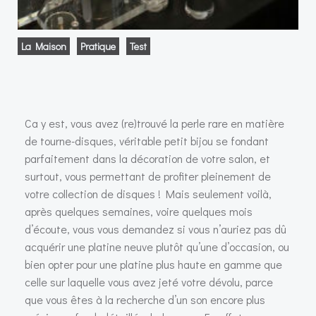
La Maison
Pratique
Test
Ca y est, vous avez (re)trouvé la perle rare en matière
de tourne-disques, véritable petit bijou se fondant
parfaitement dans la décoration de votre salon, et
surtout, vous permettant de profiter pleinement de
votre collection de disques ! Mais seulement voilà,
après quelques semaines, voire quelques mois
d’écoute, vous vous demandez si vous n’auriez pas dû
acquérir une platine neuve plutôt qu’une d’occasion, ou
bien opter pour une platine plus haute en gamme que
celle sur laquelle vous avez jeté votre dévolu, parce
que vous êtes à la recherche d’un son encore plus