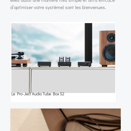
d’optimiser votre système) sont les bienvenues.
Le Pro-Ject Audio Tube Box S2