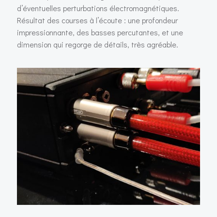
d’éventuelles perturbations électromagnétiques.
Résultat des courses à l’écoute : une profondeur
impressionnante, des basses percutantes, et une
dimension qui regorge de détails, très agréable.