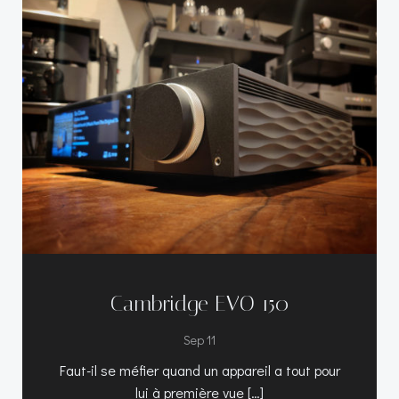
Cambridge EVO 150
Sep 11
Faut-il se méfier quand un appareil a tout pour
lui à première vue […]