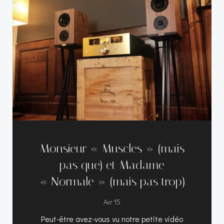
Monsieur « Muscles » (mais
pas que) et Madame
« Normale » (mais pas trop)
Avr 15
Peut-être avez-vous vu notre petite vidéo