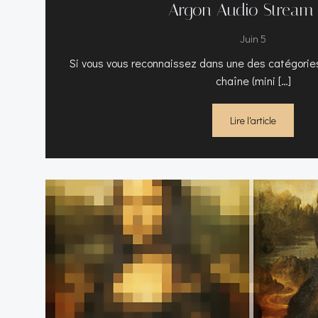
Argon Audio Stream
Juin 5
Si vous vous reconnaissez dans une des catégories 
chaîne (mini […]
Lire l'article