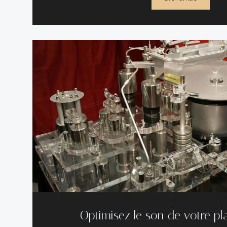
Optimisez le son de votre pla