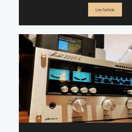
Lire l'article