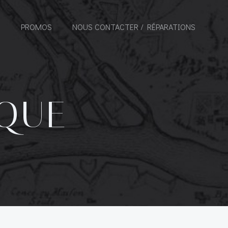
G
PROMOS
NOUS CONTACTER / RÉPARATIONS
IQUE