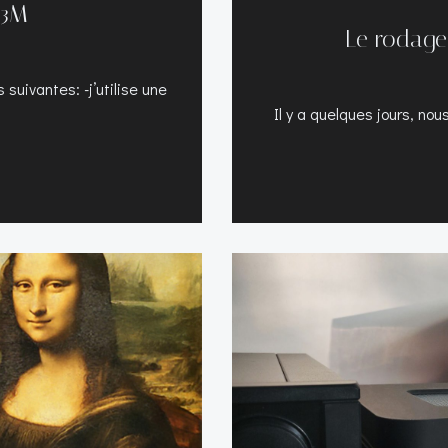
 3M
Le rodage 
suivantes: -j’utilise une
Il y a quelques jours, nou