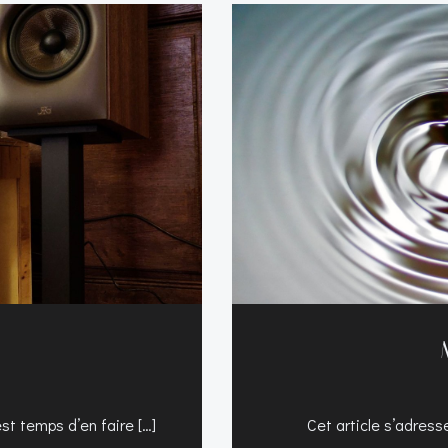
1
est temps d’en faire […]
Cet article s’adresse